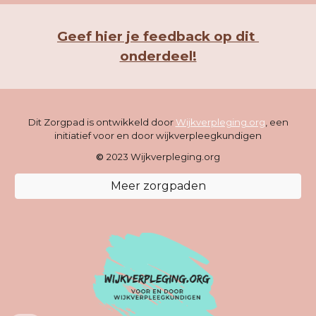
Geef hier je feedback op dit 
onderdeel!
Dit Zorgpad is ontwikkeld door
Wijkverpleging.org
, een
initiatief voor en door wijkverpleegkundigen
©
2023 Wijkverpleging.org
Meer zorgpaden