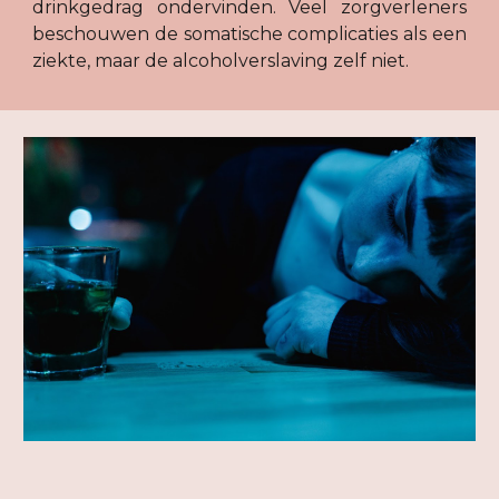
drinkgedrag ondervinden. Veel zorgverleners
beschouwen de somatische complicaties als een
ziekte, maar de alcoholverslaving zelf niet.