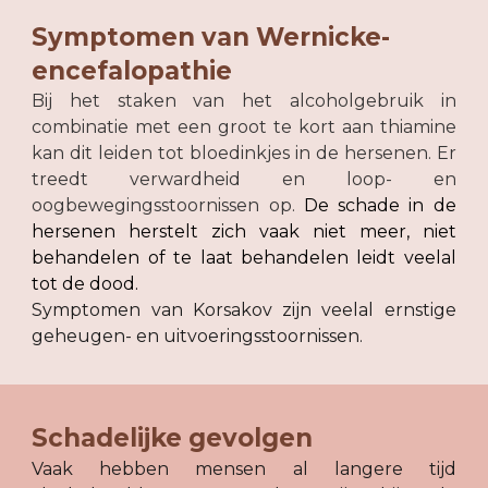
Symptomen van Wernicke-
encefalopathie 
Bij het staken van het alcoholgebruik in
combinatie met een groot te kort aan thiamine
kan dit leiden tot bloedinkjes in de hersenen. Er
treedt verwardheid en loop- en
oogbewegingsstoornissen op.
De schade in de
hersenen herstelt zich vaak niet meer, niet
behandelen of te laat behandelen leidt veelal
tot de dood.
Symptomen van Korsakov zijn veelal ernstige
geheugen- en uitvoeringsstoornissen.
Schadelijke gevolgen
Vaak hebben mensen al langere tijd