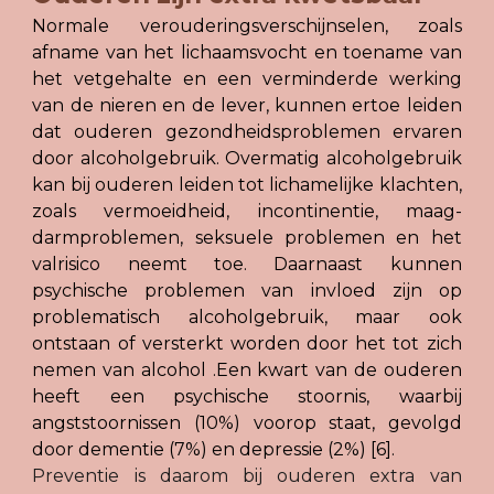
Normale verouderingsverschijnselen, zoals
afname van het lichaamsvocht en toename van
het vetgehalte en een verminderde werking
van de nieren en de lever, kunnen ertoe leiden
dat ouderen gezondheidsproblemen ervaren
door alcoholgebruik. Overmatig alcoholgebruik
kan bij ouderen leiden tot lichamelijke klachten,
zoals vermoeidheid, incontinentie, maag-
darmproblemen, seksuele problemen en het
valrisico neemt toe. Daarnaast kunnen
psychische problemen van invloed zijn op
problematisch alcoholgebruik, maar ook
ontstaan of versterkt worden door het tot zich
nemen van alcohol .Een kwart van de ouderen
heeft een psychische stoornis, waarbij
angststoornissen (10%) voorop staat, gevolgd
door dementie (7%) en depressie (2%) [6].
Preventie is daarom bij ouderen extra van