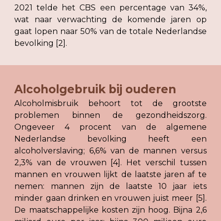
2021 telde het CBS een percentage van 34%,
wat naar verwachting de komende jaren op
gaat lopen naar 50% van de totale Nederlandse
bevolking [2].
Alcoholgebruik bij ouderen
Alcoholmisbruik behoort tot de grootste
problemen binnen de gezondheidszorg.
Ongeveer 4 procent van de algemene
Nederlandse bevolking heeft een
alcoholverslaving; 6,6% van de mannen versus
2,3% van de vrouwen [4]. Het verschil tussen
mannen en vrouwen lijkt de laatste jaren af te
nemen: mannen zijn de laatste 10 jaar iets
minder gaan drinken en vrouwen juist meer [5].
De maatschappelijke kosten zijn hoog. Bijna 2,6