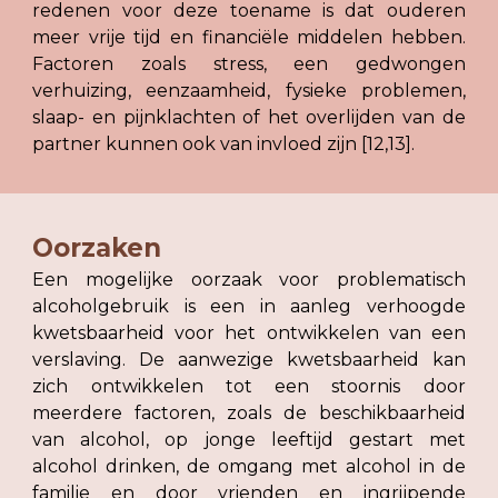
redenen voor deze toename is dat ouderen
meer vrije tijd en financiële middelen hebben.
Factoren zoals stress, een gedwongen
verhuizing, eenzaamheid, fysieke problemen,
slaap- en pijnklachten of het overlijden van de
partner kunnen ook van invloed zijn [12,13].
Oorzaken
Een mogelijke oorzaak voor problematisch
alcoholgebruik is een in aanleg verhoogde
kwetsbaarheid voor het ontwikkelen van een
verslaving. De aanwezige kwetsbaarheid kan
zich ontwikkelen tot een stoornis door
meerdere factoren, zoals de beschikbaarheid
van alcohol, op jonge leeftijd gestart met
alcohol drinken, de omgang met alcohol in de
familie en door vrienden en ingrijpende