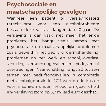
Psychosociale en 
maatschappelijke gevolgen
Wanneer een patiënt bij verslavingszorg
terechtkomt voor een alcoholprobleem
bestaan deze vaak al langer dan 10 jaar. De
verslaving is dan vaak niet meer het enige
probleem, het hangt veelal samen met
psychosociale en maatschappelijke problemen
zoals: geweld in het gezin, kindermishandeling,
problemen op het werk en school, overlast,
scheiding, verkeersongevallen en misdrijven of
overtredingen. Naar schatting hangt 20 tot 25%
samen met bedrijfsongevallen in combinatie
met alcoholgebruik.
In 2011 werden de kosten
voor misdrijven onder invloed en gezondheid
en- verslavingszorg op 3,7 miljard euro
geschat.