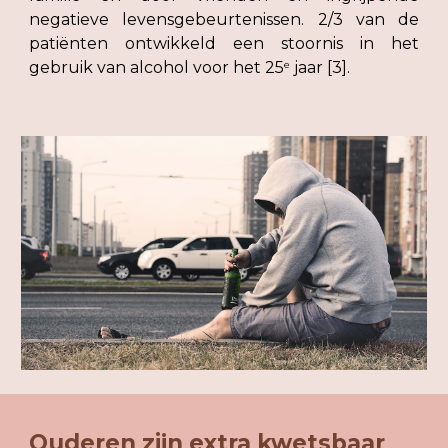
negatieve levensgebeurtenissen. 2/3 van de
patiënten ontwikkeld een stoornis in het
gebruik van alcohol voor het 25
jaar [3].
e
Ouderen zijn extra kwetsbaar